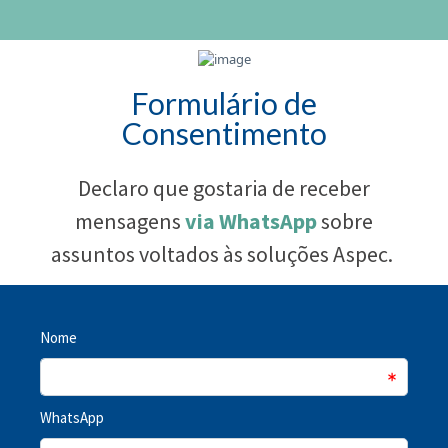
Formulário de
Consentimento
Declaro que gostaria de receber
mensagens
via WhatsApp
sobre
assuntos voltados às soluções Aspec.
Nome
WhatsApp